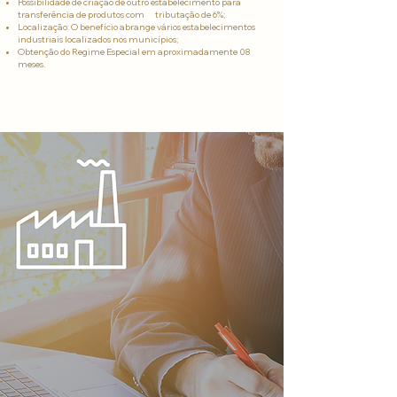
Possibilidade de criação de outro estabelecimento para
transferência de produtos com tributação de 6%;
Localização: O benefício abrange vários estabelecimentos
industriais localizados nos municípios;
Obtenção do Regime Especial em aproximadamente 08
meses.